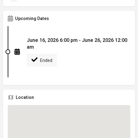
Upcoming Dates
June 16, 2026 6:00 pm - June 26, 2026 12:00
am
Ended
Location