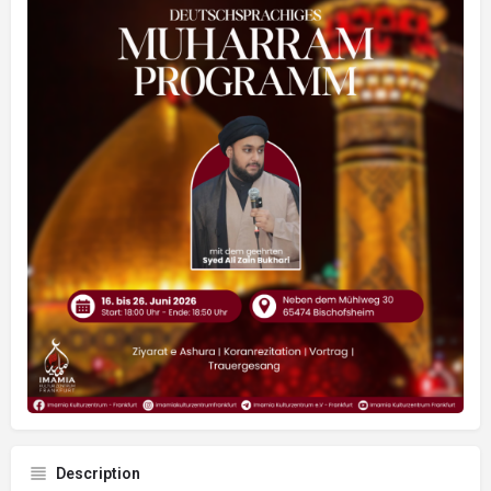
Description