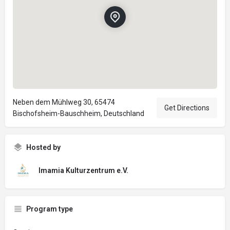
Neben dem Mühlweg 30, 65474
Get Directions
Bischofsheim-Bauschheim, Deutschland
Hosted by
Imamia Kulturzentrum e.V.
Program type